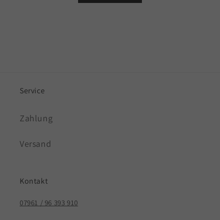
Service
Zahlung
Versand
Kontakt
07961 / 96 393 910